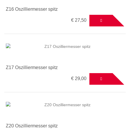
Z16 Oszilliermesser spitz
€ 27,50
Z17 Oszilliermesser spitz
€ 29,00
Z20 Oszilliermesser spitz