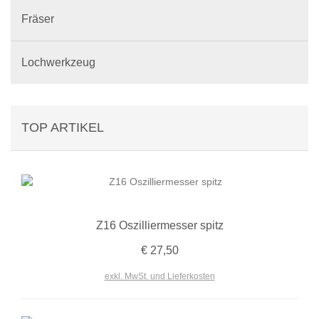
Fräser
Lochwerkzeug
TOP ARTIKEL
Z16 Oszilliermesser spitz
€ 27,50
exkl. MwSt. und Lieferkosten