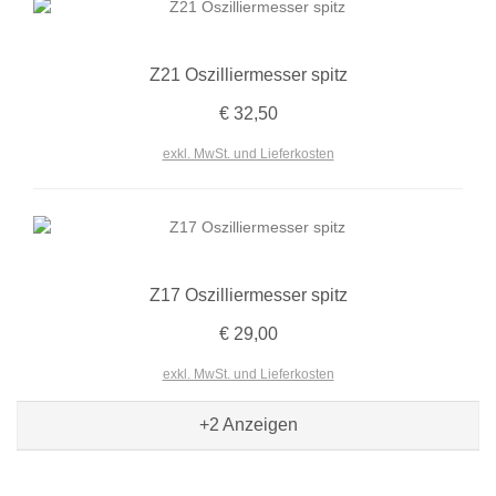
Z21 Oszilliermesser spitz
€ 32,50
exkl. MwSt. und Lieferkosten
Z17 Oszilliermesser spitz
€ 29,00
exkl. MwSt. und Lieferkosten
+2
Anzeigen