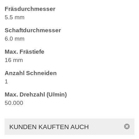
Fräsdurchmesser
5.5 mm
Schaftdurchmesser
6.0 mm
Max. Frästiefe
16 mm
Anzahl Schneiden
1
Max. Drehzahl (U/min)
50.000
KUNDEN KAUFTEN AUCH