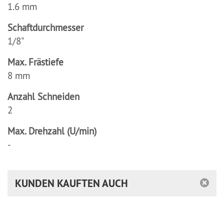
1.6 mm
Schaftdurchmesser
1/8"
Max. Frästiefe
8 mm
Anzahl Schneiden
2
Max. Drehzahl (U/min)
-
KUNDEN KAUFTEN AUCH