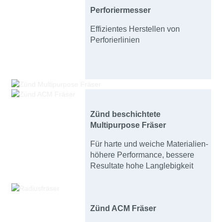
Perforiermesser
Effizientes Herstellen von
Perforierlinien
Zünd beschichtete
Multipurpose Fräser
Für harte und weiche Materialien-
höhere Performance, bessere
Resultate hohe Langlebigkeit
Zünd ACM Fräser