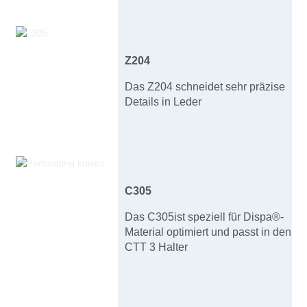
Z204
Das Z204 schneidet sehr präzise
Details in Leder
C305
Das C305ist speziell für Dispa®-
Material optimiert und passt in den
CTT 3 Halter