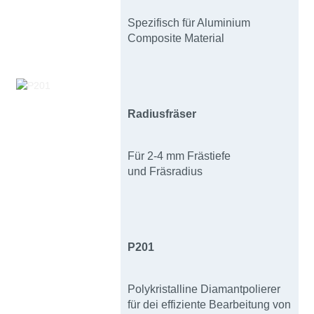
Spezifisch für Aluminium
Composite Material
Radiusfräser
Für 2-4 mm Frästiefe
und Fräsradius
P201
Polykristalline Diamantpolierer
für dei effiziente Bearbeitung von