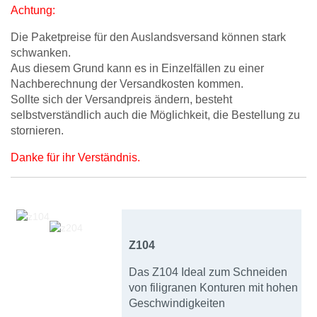
Achtung:
Die Paketpreise für den Auslandsversand können stark
schwanken.
Aus diesem Grund kann es in Einzelfällen zu einer
Nachberechnung der Versandkosten kommen.
Sollte sich der Versandpreis ändern, besteht
selbstverständlich auch die Möglichkeit, die Bestellung zu
stornieren.
Danke für ihr Verständnis.
Z104
Das Z104 Ideal zum Schneiden
von filigranen Konturen mit hohen
Geschwindigkeiten