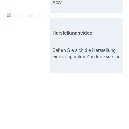
Acryl
Herstellungsvideo
Sehen Sie sich die Herstellung
eines originalen Zündmessers an.